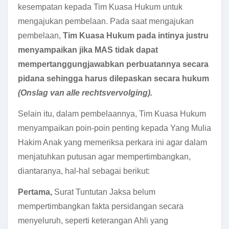
kesempatan kepada Tim Kuasa Hukum untuk
mengajukan pembelaan. Pada saat mengajukan
pembelaan,
T
im Kuasa Hukum pada intinya justru
menyampaikan jika MAS tidak dapat
mempertanggungjawabkan perbuatannya secara
pidana sehingga harus dilepaskan secara hukum
(Onslag van alle rechtsvervolging).
Selain itu, dalam pembelaannya, Tim Kuasa Hukum
menyampaikan poin-poin penting kepada Yang Mulia
Hakim Anak yang memeriksa perkara ini agar dalam
menjatuhkan putusan agar mempertimbangkan,
diantaranya, hal-hal sebagai berikut:
Pertama,
Surat Tuntutan Jaksa belum
mempertimbangkan fakta persidangan secara
menyeluruh, seperti keterangan Ahli yang