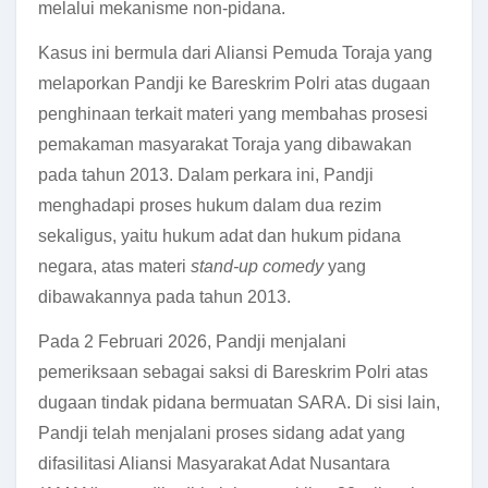
melalui mekanisme non-pidana.
Kasus ini bermula dari Aliansi Pemuda Toraja yang
melaporkan Pandji ke Bareskrim Polri atas dugaan
penghinaan terkait materi yang membahas prosesi
pemakaman masyarakat Toraja yang dibawakan
pada tahun 2013
.
Dalam perkara ini, Pandji
menghadapi proses hukum dalam dua rezim
sekaligus, yaitu hukum adat dan hukum pidana
negara, atas materi
stand-up comedy
yang
dibawakannya pada tahun 2013.
Pada 2 Februari 2026, Pandji menjalani
pemeriksaan sebagai saksi di Bareskrim Polri atas
dugaan tindak pidana bermuatan SARA. Di sisi lain,
Pandji telah menjalani proses sidang adat yang
difasilitasi Aliansi Masyarakat Adat Nusantara