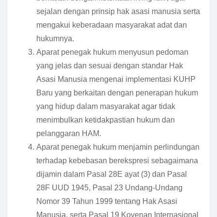
sejalan dengan prinsip hak asasi manusia serta
mengakui keberadaan masyarakat adat dan
hukumnya.
Aparat penegak hukum menyusun pedoman
yang jelas dan sesuai dengan standar Hak
Asasi Manusia mengenai implementasi KUHP
Baru yang berkaitan dengan penerapan hukum
yang hidup dalam masyarakat agar tidak
menimbulkan ketidakpastian hukum dan
pelanggaran HAM.
Aparat penegak hukum menjamin perlindungan
terhadap kebebasan berekspresi sebagaimana
dijamin dalam Pasal 28E ayat (3) dan Pasal
28F UUD 1945, Pasal 23 Undang-Undang
Nomor 39 Tahun 1999 tentang Hak Asasi
Manusia, serta Pasal 19 Kovenan Internasional