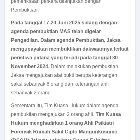
pemeriksaan perkara dilanjutkan dengan
Pembuktian.
Pada tanggal 17-20 Juni 2025 sidang dengan
agenda pembuktian MAS telah digelar
Pengadilan. Dalam agenda Pembuktian, Jaksa
mengupayakan membuktikan dakwaannya terkait
peristiwa pidana yang terjadi pada tanggal 30
November 2024.
Dalam melakukan pembuktian
Jaksa mengajukan alat bukti berupa keterangan
saksi sebanyak 8 orang dan keterangan ahli
sebanyak 2 orang.
Sementara itu, Tim Kuasa Hukum dalam agenda
pembuktian mengajukan 2 orang ahli.
Tim Kuasa
Hukum menghadirkan 1 orang Ahli Psikiatri
Forensik Rumah Sakit Cipto Mangunkusumo