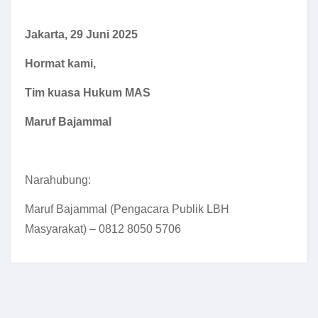
Jakarta, 29 Juni 2025
Hormat kami,
Tim kuasa Hukum MAS
Maruf Bajammal
Narahubung:
Maruf Bajammal (Pengacara Publik LBH
Masyarakat) – 0812 8050 5706