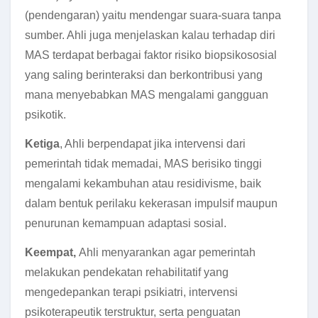
(pendengaran) yaitu mendengar suara-suara tanpa
sumber. Ahli juga menjelaskan kalau terhadap diri
MAS terdapat berbagai faktor risiko biopsikososial
yang saling berinteraksi dan berkontribusi yang
mana menyebabkan MAS mengalami gangguan
psikotik.
Ketiga
, Ahli berpendapat jika intervensi dari
pemerintah tidak memadai, MAS berisiko tinggi
mengalami kekambuhan atau residivisme, baik
dalam bentuk perilaku kekerasan impulsif maupun
penurunan kemampuan adaptasi sosial.
Keempat,
Ahli menyarankan agar pemerintah
melakukan pendekatan rehabilitatif yang
mengedepankan terapi psikiatri, intervensi
psikoterapeutik terstruktur, serta penguatan