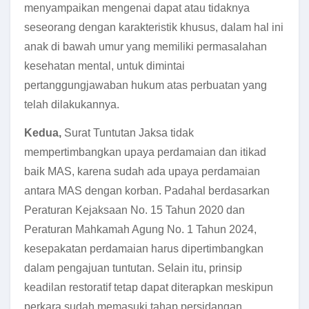
menyampaikan mengenai dapat atau tidaknya
seseorang dengan karakteristik khusus, dalam hal ini
anak di bawah umur yang memiliki permasalahan
kesehatan mental, untuk dimintai
pertanggungjawaban hukum atas perbuatan yang
telah dilakukannya.
Kedua,
Surat Tuntutan Jaksa tidak
mempertimbangkan upaya perdamaian dan itikad
baik MAS, karena sudah ada upaya perdamaian
antara MAS dengan korban. Padahal berdasarkan
Peraturan Kejaksaan No. 15 Tahun 2020 dan
Peraturan Mahkamah Agung No. 1 Tahun 2024,
kesepakatan perdamaian harus dipertimbangkan
dalam pengajuan tuntutan. Selain itu, prinsip
keadilan restoratif tetap dapat diterapkan meskipun
perkara sudah memasuki tahap persidangan.