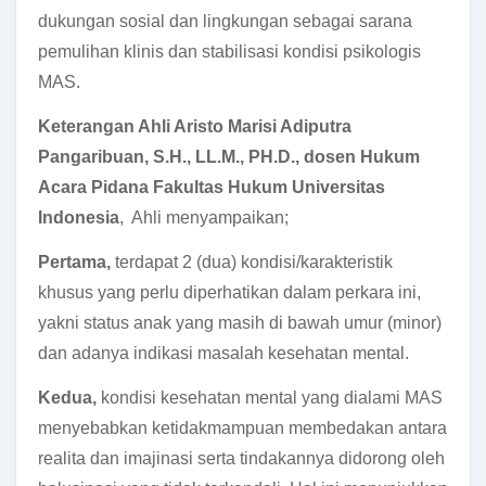
dukungan sosial dan lingkungan sebagai sarana
pemulihan klinis dan stabilisasi kondisi psikologis
MAS.
Keterangan Ahli Aristo Marisi Adiputra
Pangaribuan, S.H., LL.M., PH.D., dosen Hukum
Acara Pidana Fakultas Hukum Universitas
Indonesia
, Ahli menyampaikan;
Pertama,
terdapat 2 (dua) kondisi/karakteristik
khusus yang perlu diperhatikan dalam perkara ini,
yakni status anak yang masih di bawah umur (minor)
dan adanya indikasi masalah kesehatan mental.
Kedua,
kondisi kesehatan mental yang dialami MAS
menyebabkan ketidakmampuan membedakan antara
realita dan imajinasi serta tindakannya didorong oleh