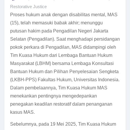
Restorative Justice
Proses hukum anak dengan disabilitas mental, MAS
(15), telah memasuki babak akhir; menunggu
putusan hakim pada Pengadilan Negeri Jakarta
Selatan (Pengadilan). Saat menghadapi persidangan
pokok perkara di Pengadilan, MAS didampingi oleh
Tim Kuasa Hukum dari Lembaga Bantuan Hukum
Masyarakat (LBHM) bersama Lembaga Konsultasi
Bantuan Hukum dan Pilihan Penyelesaian Sengketa
(LKBH-PPS) Fakultas Hukum, Universitas Indonesia.
Dalam pembelaannya, Tim Kuasa Hukum MAS
menekankan pentingnya mengedepankan
penegakan keadilan restoratif dalam penanganan
kasus MAS.
Sebelumnya, pada 19 Mei 2025, Tim Kuasa Hukum