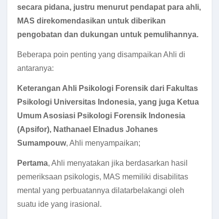
secara pidana, justru menurut pendapat para ahli,
MAS direkomendasikan untuk diberikan
pengobatan dan dukungan untuk pemulihannya.
Beberapa poin penting yang disampaikan Ahli di
antaranya:
Keterangan Ahli Psikologi Forensik dari Fakultas
Psikologi Universitas Indonesia, yang juga Ketua
Umum Asosiasi Psikologi Forensik Indonesia
(Apsifor), Nathanael Elnadus Johanes
Sumampouw
, Ahli menyampaikan;
Pertama
, Ahli menyatakan jika berdasarkan hasil
pemeriksaan psikologis, MAS memiliki disabilitas
mental yang perbuatannya dilatarbelakangi oleh
suatu ide yang irasional.