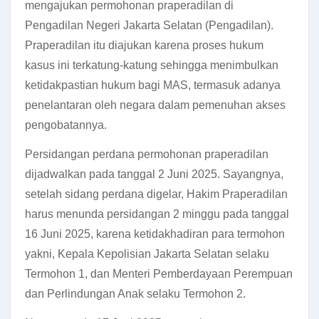
mengajukan permohonan praperadilan di
Pengadilan Negeri Jakarta Selatan (Pengadilan).
Praperadilan itu diajukan karena proses hukum
kasus ini terkatung-katung sehingga menimbulkan
ketidakpastian hukum bagi MAS, termasuk adanya
penelantaran oleh negara dalam pemenuhan akses
pengobatannya.
Persidangan perdana permohonan praperadilan
dijadwalkan pada tanggal 2 Juni 2025. Sayangnya,
setelah sidang perdana digelar, Hakim Praperadilan
harus menunda persidangan 2 minggu pada tanggal
16 Juni 2025, karena ketidakhadiran para termohon
yakni, Kepala Kepolisian Jakarta Selatan selaku
Termohon 1, dan Menteri Pemberdayaan Perempuan
dan Perlindungan Anak selaku Termohon 2.