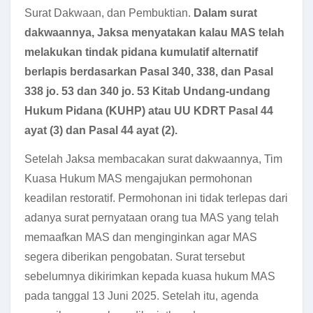
Surat Dakwaan, dan Pembuktian.
Dalam surat
dakwaannya, Jaksa menyatakan kalau MAS telah
melakukan tindak pidana kumulatif alternatif
berlapis berdasarkan Pasal 340, 338, dan Pasal
338 jo. 53 dan 340 jo. 53 Kitab Undang-undang
Hukum Pidana (KUHP) atau UU KDRT Pasal 44
ayat (3) dan Pasal 44 ayat (2).
Setelah Jaksa membacakan surat dakwaannya, Tim
Kuasa Hukum MAS mengajukan permohonan
keadilan restoratif. Permohonan ini tidak terlepas dari
adanya surat pernyataan orang tua MAS yang telah
memaafkan MAS dan menginginkan agar MAS
segera diberikan pengobatan. Surat tersebut
sebelumnya dikirimkan kepada kuasa hukum MAS
pada tanggal 13 Juni 2025. Setelah itu, agenda