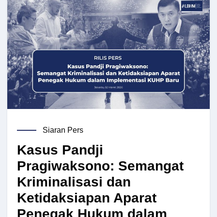
Siaran Pers
Kasus Pandji
Pragiwaksono: Semangat
Kriminalisasi dan
Ketidaksiapan Aparat
Penegak Hukum dalam