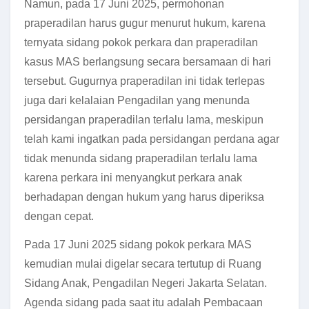
Namun, pada 17 Juni 2025, permohonan
praperadilan harus gugur menurut hukum, karena
ternyata sidang pokok perkara dan praperadilan
kasus MAS berlangsung secara bersamaan di hari
tersebut. Gugurnya praperadilan ini tidak terlepas
juga dari kelalaian Pengadilan yang menunda
persidangan praperadilan terlalu lama, meskipun
telah kami ingatkan pada persidangan perdana agar
tidak menunda sidang praperadilan terlalu lama
karena perkara ini menyangkut perkara anak
berhadapan dengan hukum yang harus diperiksa
dengan cepat.
Pada 17 Juni 2025 sidang pokok perkara MAS
kemudian mulai digelar secara tertutup di Ruang
Sidang Anak, Pengadilan Negeri Jakarta Selatan.
Agenda sidang pada saat itu adalah Pembacaan