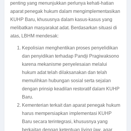
penting yang menunjukkan perlunya kehati-hatian
aparat penegak hukum dalam mengimplementasikan
KUHP Baru, khususnya dalam kasus-kasus yang
melibatkan masyarakat adat. Berdasarkan situasi di
atas, LBHM mendesak:
Kepolisian menghentikan proses penyelidikan
dan penyidikan terhadap Pandji Pragiwaksono
karena mekanisme penyelesaian melalui
hukum adat telah dilaksanakan dan telah
memulihkan hubungan sosial serta sejalan
dengan prinsip keadilan restoratif dalam KUHP
Baru.
Kementerian terkait dan aparat penegak hukum
harus mempersiapkan implementasi KUHP
Baru secara terintegrasi, khususnya yang
berkaitan dengan ketentuan
living law
, agar