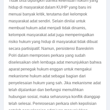
Tidak bisa dipungkiri bahwa ketentuan hukum yang
hidup di masyarakat dalam KUHP yang baru ini
menuai banyak kritik, terutama dari kelompok
masyarakat adat sendiri. Selain dinilai untuk
membuat hukum adat menjadi tidak dinamis,
kelompok masyarakat adat juga memperingatkan
risiko hukum yang hidup di masyarakat tidak dibuat
secara partisipatif.
Namun, persistensi Bareskrim
Polri dalam memproses perkara yang sudah
diselesaikan oleh lembaga adat menunjukkan bahwa
aparat penegak hukum enggan untuk mengakui
mekanisme hukum adat sebagai bagian dari
penyelesaian hukum yang sah. Jika mekanisme adat
telah dijalankan dan berfungsi memulihkan
hubungan sosial, maka seharusnya konflik dianggap
telah selesai. Pemrosesan perkara oleh kepolisian