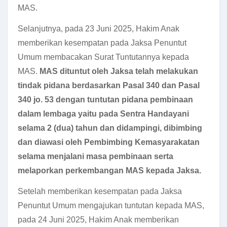
MAS.
Selanjutnya, pada 23 Juni 2025, Hakim Anak
memberikan kesempatan pada Jaksa Penuntut
Umum membacakan Surat Tuntutannya kepada
MAS.
MAS dituntut oleh Jaksa telah melakukan
tindak pidana berdasarkan Pasal 340 dan Pasal
340 jo. 53 dengan tuntutan pidana pembinaan
dalam lembaga yaitu pada Sentra Handayani
selama 2 (dua) tahun dan didampingi, dibimbing
dan diawasi oleh Pembimbing Kemasyarakatan
selama menjalani masa pembinaan serta
melaporkan perkembangan MAS kepada Jaksa.
Setelah memberikan kesempatan pada Jaksa
Penuntut Umum mengajukan tuntutan kepada MAS,
pada 24 Juni 2025, Hakim Anak memberikan