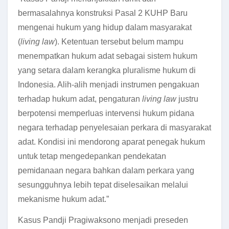
bermasalahnya konstruksi Pasal 2 KUHP Baru
mengenai hukum yang hidup dalam masyarakat
(
living law
). Ketentuan tersebut belum mampu
menempatkan hukum adat sebagai sistem hukum
yang setara dalam kerangka pluralisme hukum di
Indonesia. Alih-alih menjadi instrumen pengakuan
terhadap hukum adat, pengaturan
living law
justru
berpotensi memperluas intervensi hukum pidana
negara terhadap penyelesaian perkara di masyarakat
adat. Kondisi ini mendorong aparat penegak hukum
untuk tetap mengedepankan pendekatan
pemidanaan negara bahkan dalam perkara yang
sesungguhnya lebih tepat diselesaikan melalui
mekanisme hukum adat.”
Kasus Pandji Pragiwaksono menjadi preseden