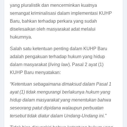
yang pluralistik dan mencerminkan kuatnya
semangat kriminalisasi dalam implementasi KUHP
Baru, bahkan terhadap perkara yang sudah
diselesaikan oleh masyarakat adat melalui
hukumnya.
Salah satu ketentuan penting dalam KUHP Baru
adalah pengakuan terhadap hukum yang hidup
dalam masyarakat (
living law
). Pasal 2 ayat (1)
KUHP Baru menyatakan:
“Ketentuan sebagaimana dimaksud dalam Pasal 1
ayat (1) tidak mengurangi berlakunya hukum yang
hidup dalam masyarakat yang menentukan bahwa
seseorang patut dipidana walaupun perbuatan
tersebut tidak diatur dalam Undang-Undang ini.”