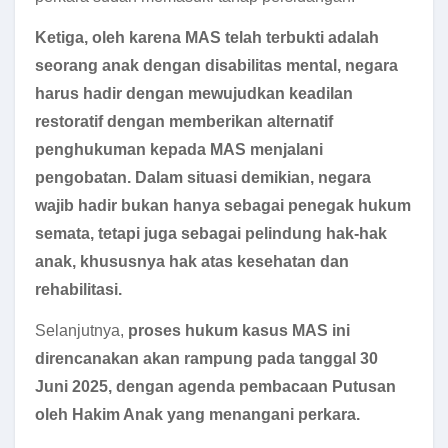
Ketiga, oleh karena MAS telah terbukti adalah
seorang anak dengan disabilitas mental, negara
harus hadir dengan mewujudkan keadilan
restoratif dengan memberikan alternatif
penghukuman kepada MAS menjalani
pengobatan. Dalam situasi demikian, negara
wajib hadir bukan hanya sebagai penegak hukum
semata, tetapi juga sebagai pelindung hak-hak
anak, khususnya hak atas kesehatan dan
rehabilitasi.
Selanjutnya,
proses hukum kasus MAS ini
direncanakan akan rampung pada tanggal 30
Juni 2025, dengan agenda pembacaan Putusan
oleh Hakim Anak yang menangani perkara.