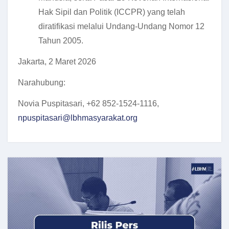
Hak Sipil dan Politik (ICCPR) yang telah
diratifikasi melalui Undang-Undang Nomor 12
Tahun 2005.
Jakarta, 2 Maret 2026
Narahubung:
Novia Puspitasari, +62 852-1524-1116,
npuspitasari@lbhmasyarakat.org