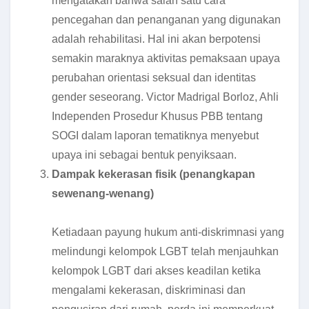
mengatakan bahwa salah satu cara
pencegahan dan penanganan yang digunakan
adalah rehabilitasi. Hal ini akan berpotensi
semakin maraknya aktivitas pemaksaan upaya
perubahan orientasi seksual dan identitas
gender seseorang. Victor Madrigal Borloz, Ahli
Independen Prosedur Khusus PBB tentang
SOGI dalam laporan tematiknya menyebut
upaya ini sebagai bentuk penyiksaan.
Dampak kekerasan fisik (penangkapan
sewenang-wenang)
Ketiadaan payung hukum anti-diskrimnasi yang
melindungi kelompok LGBT telah menjauhkan
kelompok LGBT dari akses keadilan ketika
mengalami kekerasan, diskriminasi dan