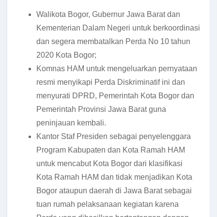
Walikota Bogor, Gubernur Jawa Barat dan
Kementerian Dalam Negeri untuk berkoordinasi
dan segera membatalkan Perda No 10 tahun
2020 Kota Bogor;
Komnas HAM untuk mengeluarkan pernyataan
resmi menyikapi Perda Diskriminatif ini dan
menyurati DPRD, Pemerintah Kota Bogor dan
Pemerintah Provinsi Jawa Barat guna
peninjauan kembali.
Kantor Staf Presiden sebagai penyelenggara
Program Kabupaten dan Kota Ramah HAM
untuk mencabut Kota Bogor dari klasifikasi
Kota Ramah HAM dan tidak menjadikan Kota
Bogor ataupun daerah di Jawa Barat sebagai
tuan rumah pelaksanaan kegiatan karena