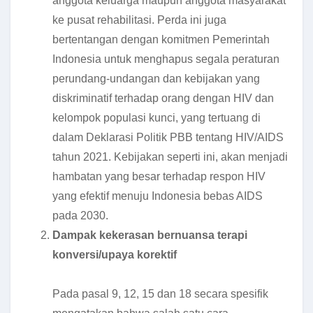
anggota keluarga maupun anggota masyarakat
ke pusat rehabilitasi. Perda ini juga
bertentangan dengan komitmen Pemerintah
Indonesia untuk menghapus segala peraturan
perundang-undangan dan kebijakan yang
diskriminatif terhadap orang dengan HIV dan
kelompok populasi kunci, yang tertuang di
dalam Deklarasi Politik PBB tentang HIV/AIDS
tahun 2021. Kebijakan seperti ini, akan menjadi
hambatan yang besar terhadap respon HIV
yang efektif menuju Indonesia bebas AIDS
pada 2030.
Dampak kekerasan bernuansa terapi
konversi/upaya korektif
Pada pasal 9, 12, 15 dan 18 secara spesifik