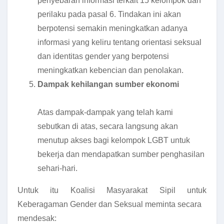
penyebaran informasi terkait 15 kelompok dan
perilaku pada pasal 6. Tindakan ini akan
berpotensi semakin meningkatkan adanya
informasi yang keliru tentang orientasi seksual
dan identitas gender yang berpotensi
meningkatkan kebencian dan penolakan.
Dampak kehilangan sumber ekonomi
Atas dampak-dampak yang telah kami
sebutkan di atas, secara langsung akan
menutup akses bagi kelompok LGBT untuk
bekerja dan mendapatkan sumber penghasilan
sehari-hari.
Untuk itu Koalisi Masyarakat Sipil untuk
Keberagaman Gender dan Seksual meminta secara
mendesak: