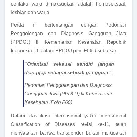
perilaku yang dimaksudkan adalah homoseksual,
lesbian dan waria.
Perda ini bertentangan dengan Pedoman
Penggolongan dan Diagnosis Gangguan Jiwa
(PPDGJ) III Kementerian Kesehatan Republik
Indonesia. Di dalam PPDGJ poin F66 disebutkan:
“Orientasi seksual sendiri jangan
dianggap sebagai sebuah gangguan”.
Pedoman Penggolongan dan Diagnosis
Gangguan Jiwa (PPDGJ) III Kementerian
Kesehatan (Poin F66)
Dalam klasifikasi internasional yakni International
Classification of Diseases revisi ke-11, telah
menyatakan bahwa transgender bukan merupakan