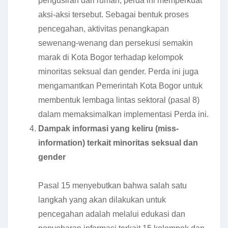
pengusiran dari rumah, perda ini memperkuat
aksi-aksi tersebut. Sebagai bentuk proses
pencegahan, aktivitas penangkapan
sewenang-wenang dan persekusi semakin
marak di Kota Bogor terhadap kelompok
minoritas seksual dan gender. Perda ini juga
mengamantkan Pemerintah Kota Bogor untuk
membentuk lembaga lintas sektoral (pasal 8)
dalam memaksimalkan implementasi Perda ini.
Dampak informasi yang keliru (miss-
information) terkait minoritas seksual dan
gender
Pasal 15 menyebutkan bahwa salah satu
langkah yang akan dilakukan untuk
pencegahan adalah melalui edukasi dan