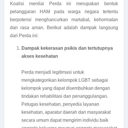
Koalisi menilai Perda ini merupakan bentuk
pelanggaran HAM pada warga negara tertentu
berpotensi menghancurkan martabat, kehormatan
dan rasa aman. Berikut adalah dampak langsung
dari Perda ini:
Dampak kekerasan psikis dan tertutupnya
akses kesehatan
Perda menjadi legitimasi untuk
mengkategorikan kelompok LGBT sebagai
kelompok yang dapat disembuhkan dengan
tindakan rehabilitasi dan penanggulangan.
Petugas kesehatan, penyedia layanan
kesehatan, aparatur daerah dan masyarakat
secara umum dapat mengirim individu baik