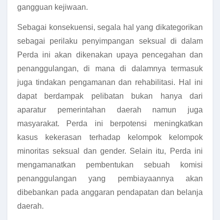
gangguan kejiwaan.
Sebagai konsekuensi, segala hal yang dikategorikan
sebagai perilaku penyimpangan seksual di dalam
Perda ini akan dikenakan upaya pencegahan dan
penanggulangan, di mana di dalamnya termasuk
juga tindakan pengamanan dan rehabilitasi. Hal ini
dapat berdampak pelibatan bukan hanya dari
aparatur pemerintahan daerah namun juga
masyarakat. Perda ini berpotensi meningkatkan
kasus kekerasan terhadap kelompok kelompok
minoritas seksual dan gender. Selain itu, Perda ini
mengamanatkan pembentukan sebuah komisi
penanggulangan yang pembiayaannya akan
dibebankan pada anggaran pendapatan dan belanja
daerah.