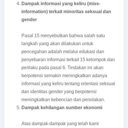
Dampak informasi yang keliru (miss-
information) terkait minoritas seksual dan
gender
Pasal 15 menyebutkan bahwa salah satu
langkah yang akan dilakukan untuk
pencegahan adalah melalui edukasi dan
penyebaran informasi terkait 15 kelompok dan
perilaku pada pasal 6. Tindakan ini akan
berpotensi semakin meningkatkan adanya
informasi yang keliru tentang orientasi seksual
dan identitas gender yang berpotensi
meningkatkan kebencian dan penolakan.
Dampak kehilangan sumber ekonomi
Atas dampak-dampak yang telah kami