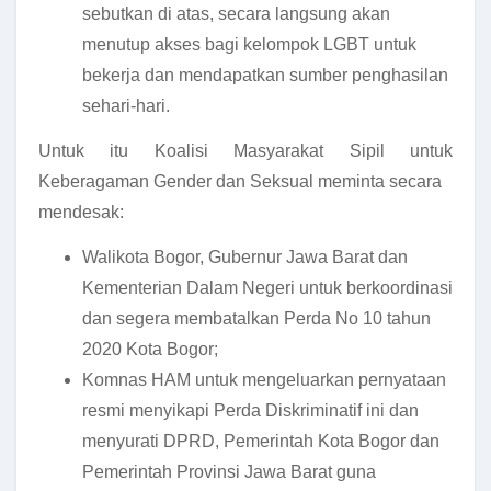
sebutkan di atas, secara langsung akan
menutup akses bagi kelompok LGBT untuk
bekerja dan mendapatkan sumber penghasilan
sehari-hari.
Untuk itu Koalisi Masyarakat Sipil untuk
Keberagaman Gender dan Seksual meminta secara
mendesak:
Walikota Bogor, Gubernur Jawa Barat dan
Kementerian Dalam Negeri untuk berkoordinasi
dan segera membatalkan Perda No 10 tahun
2020 Kota Bogor;
Komnas HAM untuk mengeluarkan pernyataan
resmi menyikapi Perda Diskriminatif ini dan
menyurati DPRD, Pemerintah Kota Bogor dan
Pemerintah Provinsi Jawa Barat guna