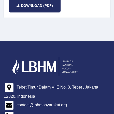
DOWNLOAD (PDF)
Tebet Timur Dalam VI E No. 3, Tebet , Jakarta
12820, Indonesia
contact@lbhmasyarakat.org