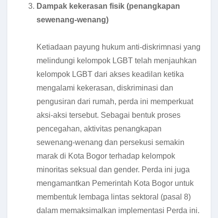
Dampak kekerasan fisik (penangkapan
sewenang-wenang)
Ketiadaan payung hukum anti-diskrimnasi yang
melindungi kelompok LGBT telah menjauhkan
kelompok LGBT dari akses keadilan ketika
mengalami kekerasan, diskriminasi dan
pengusiran dari rumah, perda ini memperkuat
aksi-aksi tersebut. Sebagai bentuk proses
pencegahan, aktivitas penangkapan
sewenang-wenang dan persekusi semakin
marak di Kota Bogor terhadap kelompok
minoritas seksual dan gender. Perda ini juga
mengamantkan Pemerintah Kota Bogor untuk
membentuk lembaga lintas sektoral (pasal 8)
dalam memaksimalkan implementasi Perda ini.