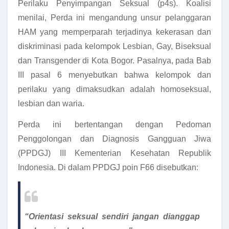
Perilaku Penyimpangan Seksual (p4s). Koalisi
menilai, Perda ini mengandung unsur pelanggaran
HAM yang memperparah terjadinya kekerasan dan
diskriminasi pada kelompok Lesbian, Gay, Biseksual
dan Transgender di Kota Bogor. Pasalnya, pada Bab
III pasal 6 menyebutkan bahwa kelompok dan
perilaku yang dimaksudkan adalah homoseksual,
lesbian dan waria.
Perda ini bertentangan dengan Pedoman
Penggolongan dan Diagnosis Gangguan Jiwa
(PPDGJ) III Kementerian Kesehatan Republik
Indonesia. Di dalam PPDGJ poin F66 disebutkan:
“Orientasi seksual sendiri jangan dianggap