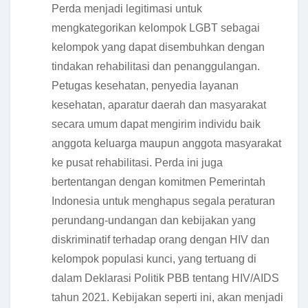
Perda menjadi legitimasi untuk
mengkategorikan kelompok LGBT sebagai
kelompok yang dapat disembuhkan dengan
tindakan rehabilitasi dan penanggulangan.
Petugas kesehatan, penyedia layanan
kesehatan, aparatur daerah dan masyarakat
secara umum dapat mengirim individu baik
anggota keluarga maupun anggota masyarakat
ke pusat rehabilitasi. Perda ini juga
bertentangan dengan komitmen Pemerintah
Indonesia untuk menghapus segala peraturan
perundang-undangan dan kebijakan yang
diskriminatif terhadap orang dengan HIV dan
kelompok populasi kunci, yang tertuang di
dalam Deklarasi Politik PBB tentang HIV/AIDS
tahun 2021. Kebijakan seperti ini, akan menjadi