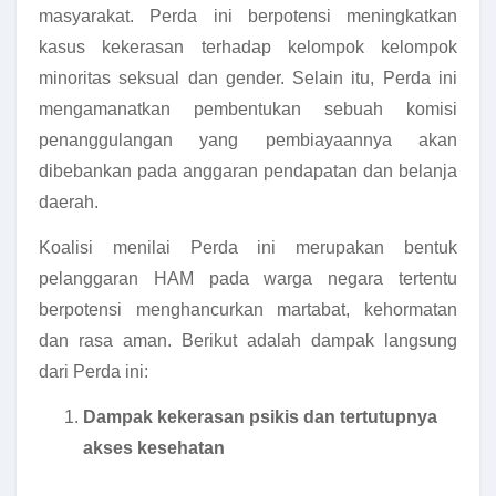
masyarakat. Perda ini berpotensi meningkatkan
kasus kekerasan terhadap kelompok kelompok
minoritas seksual dan gender. Selain itu, Perda ini
mengamanatkan pembentukan sebuah komisi
penanggulangan yang pembiayaannya akan
dibebankan pada anggaran pendapatan dan belanja
daerah.
Koalisi menilai Perda ini merupakan bentuk
pelanggaran HAM pada warga negara tertentu
berpotensi menghancurkan martabat, kehormatan
dan rasa aman. Berikut adalah dampak langsung
dari Perda ini:
Dampak kekerasan psikis dan tertutupnya
akses kesehatan