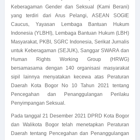
Keberagaman Gender dan Seksual (Kami Berani)
yang terdiri dari Arus Pelangi, ASEAN SOGIE
Caucus, Yayasan Lembaga Bantuan Hukum
Indonesia (YLBHI), Lembaga Bantuan Hukum (LBH)
Masyarakat, PKBI, SGRC Indonesia, Serikat Jurnalis
untuk Keberagaman (SEJUK), Sanggar SWARA dan
Human Rights Working Group (HRWG)
bersamasama dengan 140 organisasi masyarakat
sipil lainnya menyatakan kecewa atas Peraturan
Daerah Kota Bogor No 10 Tahun 2021 tentang
Pencegahan dan Penanggulangan Perilaku
Penyimpangan Seksual.
Pada tanggal 21 Desember 2021 DPRD Kota Bogor
dan Walikota Bogor telah menetapkan Peraturan
Daerah tentang Pencegahan dan Penanggulangan