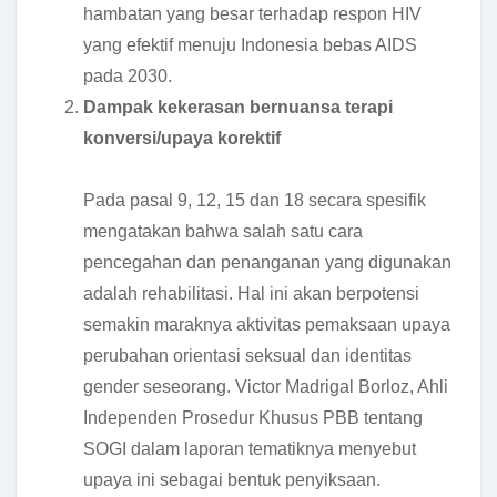
hambatan yang besar terhadap respon HIV
yang efektif menuju Indonesia bebas AIDS
pada 2030.
Dampak kekerasan bernuansa terapi
konversi/upaya korektif
Pada pasal 9, 12, 15 dan 18 secara spesifik
mengatakan bahwa salah satu cara
pencegahan dan penanganan yang digunakan
adalah rehabilitasi. Hal ini akan berpotensi
semakin maraknya aktivitas pemaksaan upaya
perubahan orientasi seksual dan identitas
gender seseorang. Victor Madrigal Borloz, Ahli
Independen Prosedur Khusus PBB tentang
SOGI dalam laporan tematiknya menyebut
upaya ini sebagai bentuk penyiksaan.