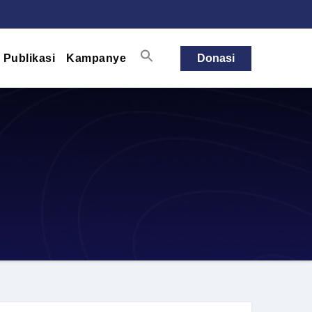
Publikasi
Kampanye
Donasi