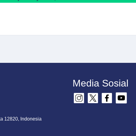
Media Sosial
ta 12820, Indonesia