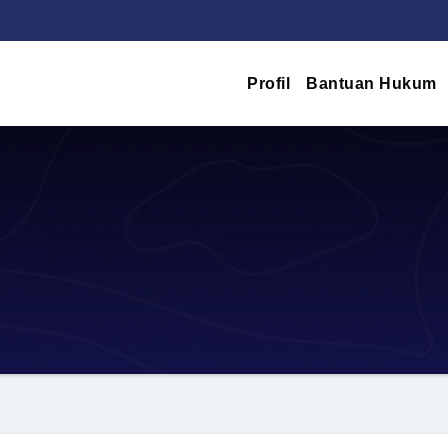
Profil
Bantuan Hukum