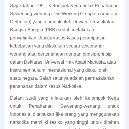
Sejak tahun 1991, Kelompok Kerja untuk Penahanan
Sewenang-wenang (The Working Group on Arbitrary
Detention) yang dibentuk oleh Dewan Perserikatan
Bangsa-Bangsa (PBB) sudah melakukan
penyelidikan khusus kasus-kasus perampasan
kebebasan yang dilakukan secara sewenang-
wenang atau bertentangan dengan prinsip-prinsip
dalam Deklarasi Universal Hak Asasi Manusia, atau
instrumen hukum internasional yang diakui oleh
suatu negara. Salah satunya adalah permasalahan
penahanan dalam kasus Narkotika.
Dalam studi yang dilakukan oleh Kelompok Kerja
untuk Penahanan Sewenang-wenang untuk
Indonesia, ditemukan jika orang yang menggunakan
narkotika memiliki resiko yang tinggi untuk ditahan