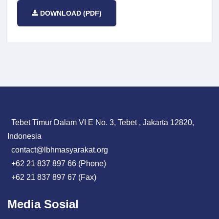
DOWNLOAD (PDF)
Tebet Timur Dalam VI E No. 3, Tebet , Jakarta 12820,
Indonesia
contact@lbhmasyarakat.org
+62 21 837 897 66 (Phone)
+62 21 837 897 67 (Fax)
Media Sosial