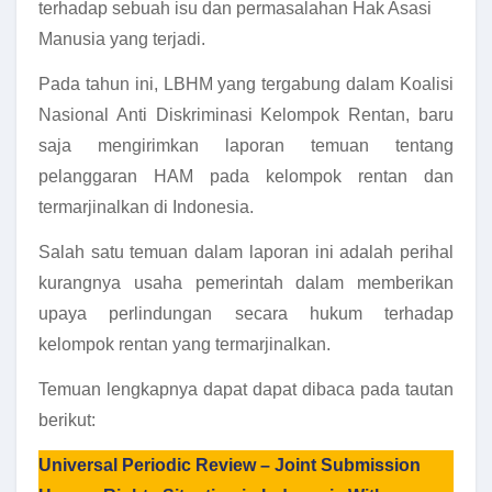
terhadap sebuah isu dan permasalahan Hak Asasi
Manusia yang terjadi.
Pada tahun ini, LBHM yang tergabung dalam Koalisi
Nasional Anti Diskriminasi Kelompok Rentan, baru
saja mengirimkan laporan temuan tentang
pelanggaran HAM pada kelompok rentan dan
termarjinalkan di Indonesia.
Salah satu temuan dalam laporan ini adalah perihal
kurangnya usaha pemerintah dalam memberikan
upaya perlindungan secara hukum terhadap
kelompok rentan yang termarjinalkan.
Temuan lengkapnya dapat dapat dibaca pada tautan
berikut:
Universal Periodic Review – Joint Submission