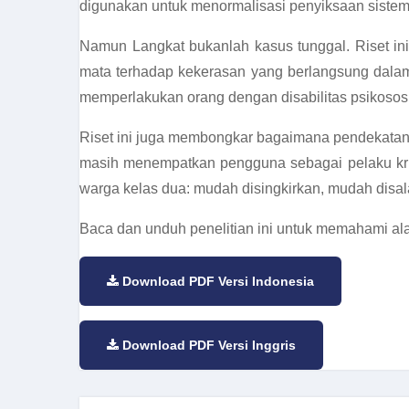
digunakan untuk menormalisasi penyiksaan sistema
Namun Langkat bukanlah kasus tunggal. Riset ini
mata terhadap kekerasan yang berlangsung dala
memperlakukan orang dengan disabilitas psikososi
Riset ini juga membongkar bagaimana pendekatan 
masih menempatkan pengguna sebagai pelaku kri
warga kelas dua: mudah disingkirkan, mudah disal
Baca dan unduh penelitian ini untuk memahami ala
Download PDF Versi Indonesia
Download PDF Versi Inggris