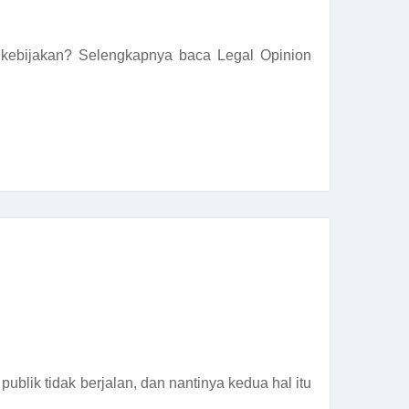
kebijakan? Selengkapnya baca Legal Opinion
publik tidak berjalan, dan nantinya kedua hal itu