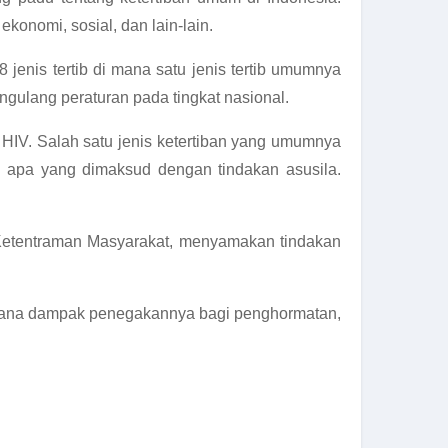
konomi, sosial, dan lain-lain.
8 jenis tertib di mana satu jenis tertib umumnya
ngulang peraturan pada tingkat nasional.
V. Salah satu jenis ketertiban yang umumnya
 apa yang dimaksud dengan tindakan asusila.
Ketentraman Masyarakat, menyamakan tindakan
gaimana dampak penegakannya bagi penghormatan,