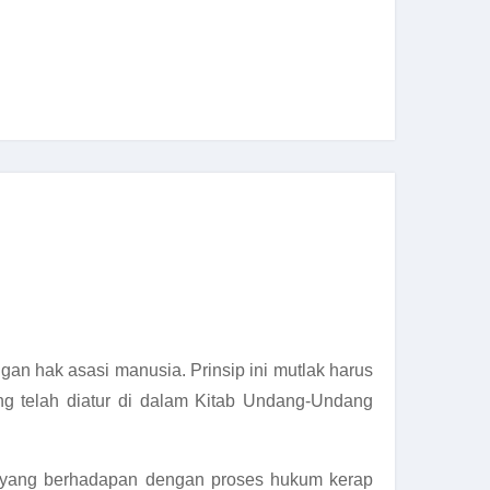
ngan hak asasi manusia. Prinsip ini mutlak harus
ng telah diatur di dalam Kitab Undang-Undang
wa yang berhadapan dengan proses hukum kerap